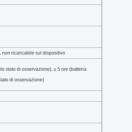
, non ricaricabile sul dispositivo
o stato di osservazione), ≥ 5 ore (batteria
tato di osservazione)