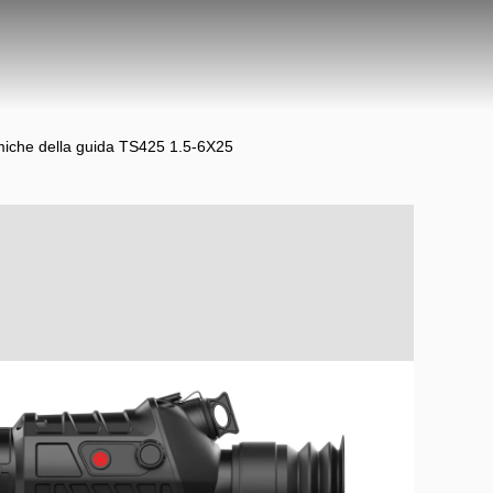
ermiche della guida TS425 1.5-6X25