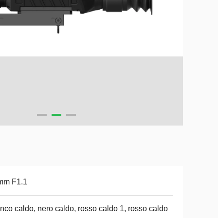
mm F1.1
nco caldo, nero caldo, rosso caldo 1, rosso caldo