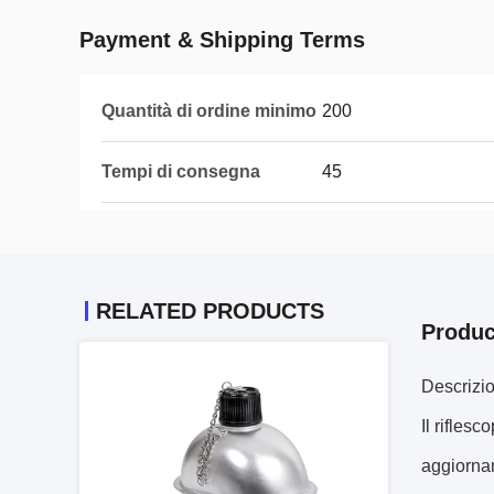
Payment & Shipping Terms
Quantità di ordine minimo
200
Tempi di consegna
45
RELATED PRODUCTS
Produc
Descrizio
Il rifles
aggiorna