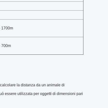
- 1700m
- 700m
 calcolare la distanza da un animale di
 essere utilizzata per oggetti di dimensioni pari