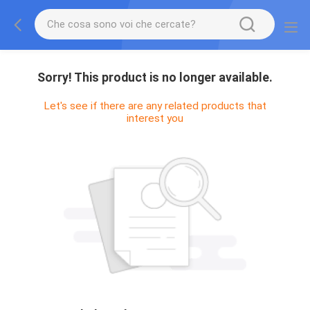
Sorry! This product is no longer available.
Let's see if there are any related products that
interest you